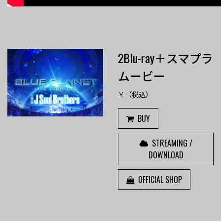
2Blu-ray＋スマプラ
ムービー
￥（税込）
BUY
STREAMING /
DOWNLOAD
OFFICIAL SHOP