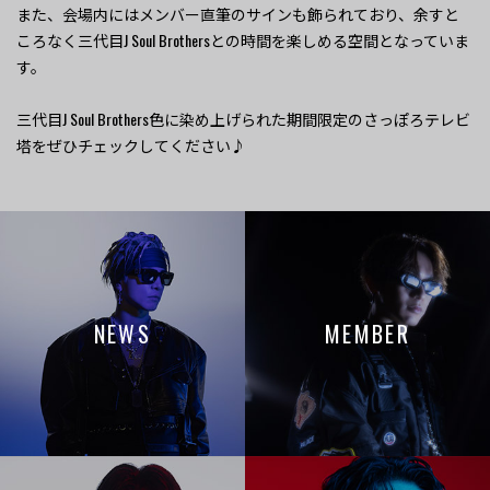
また、会場内にはメンバー直筆のサインも飾られており、余すと
ころなく三代目J Soul Brothersとの時間を楽しめる空間となっていま
す。
三代目J Soul Brothers色に染め上げられた期間限定のさっぽろテレビ
塔をぜひチェックしてください♪
NEWS
MEMBER