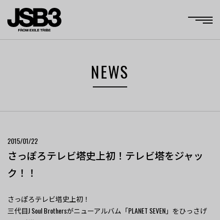
NEWS
2015/01/22
さっぽろテレビ塔史上初！テレビ塔をジャッ
ク！！
さっぽろテレビ塔史上初！
三代目J Soul Brothersがニューアルバム「PLANET SEVEN」をひっさげ