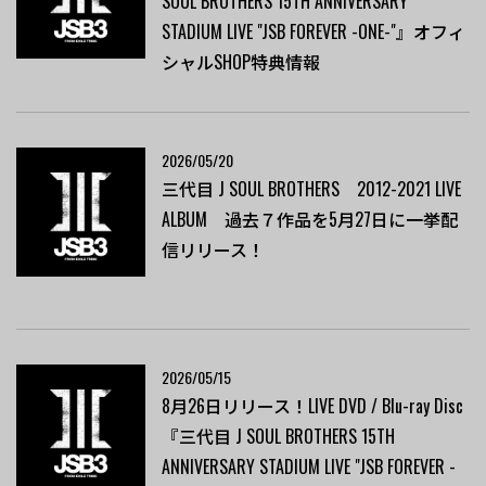
SOUL BROTHERS 15TH ANNIVERSARY
STADIUM LIVE "JSB FOREVER -ONE-"』オフィ
シャルSHOP特典情報
2026/05/20
三代目 J SOUL BROTHERS 2012-2021 LIVE
ALBUM 過去７作品を5月27日に一挙配
信リリース！
2026/05/15
8月26日リリース！LIVE DVD / Blu-ray Disc
『三代目 J SOUL BROTHERS 15TH
ANNIVERSARY STADIUM LIVE "JSB FOREVER -