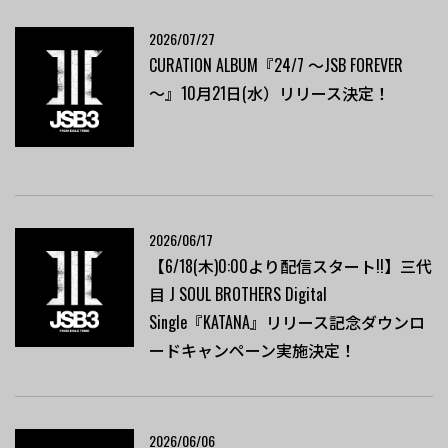
2026/07/27
CURATION ALBUM『24/7 ～JSB FOREVER
～』10月21日(水）リリース決定！
2026/06/17
【6/18(木)0:00より配信スタート!!】三代
目 J SOUL BROTHERS Digital
Single『KATANA』リリース記念ダウンロ
ードキャンペーン実施決定！
2026/06/06